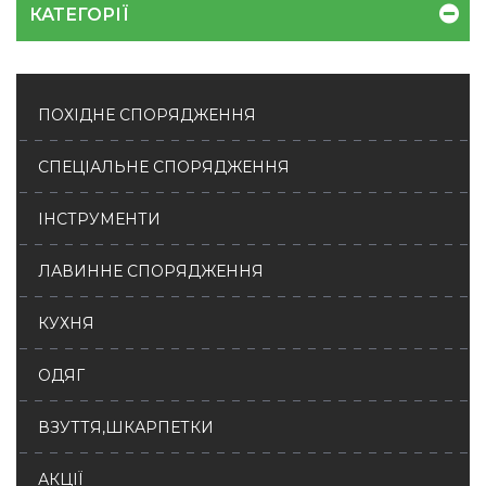
КАТЕГОРІЇ
ПОХІДНЕ СПОРЯДЖЕННЯ
СПЕЦІАЛЬНЕ СПОРЯДЖЕННЯ
ІНСТРУМЕНТИ
ЛАВИННЕ СПОРЯДЖЕННЯ
КУХНЯ
ОДЯГ
ВЗУТТЯ,ШКАРПЕТКИ
АКЦІЇ