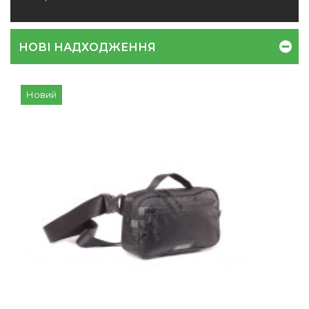
НОВІ НАДХОДЖЕННЯ
Новий