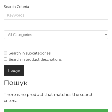
Search Criteria
Search in subcategories
Search in product descriptions
Пошук
There is no product that matches the search
criteria.