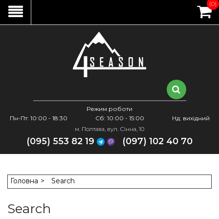
(0)
Режим роботи
Пн-Пт: 10:00 - 18:30
Сб: 10:00 - 15:00
Нд: вихідний
м. Полтава, вул. Сінна, 10
(095) 553 82 19
(097) 102 40 70
Головна
Search
Search