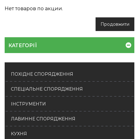
Нет товаров по акции.
Продовжити
КАТЕГОРІЇ
ПОХІДНЕ СПОРЯДЖЕННЯ
СПЕЦІАЛЬНЕ СПОРЯДЖЕННЯ
ІНСТРУМЕНТИ
ЛАВИННЕ СПОРЯДЖЕННЯ
КУХНЯ