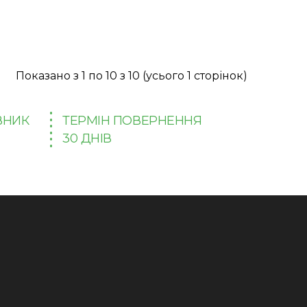
Показано з 1 по 10 з 10 (усього 1 сторінок)
ВНИК
ТЕРМІН ПОВЕРНЕННЯ
30 ДНІВ