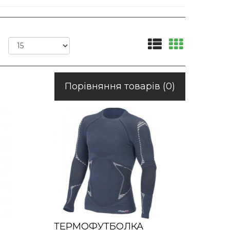
Порівняння товарів (0)
ТЕРМОФУТБОЛКА