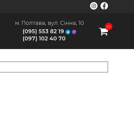
м. Полтава, вул. Сінна, 10
(0)
(095) 553 82 19
(097) 102 40 70