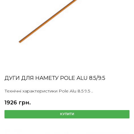
ДУГИ ДЛЯ НАМЕТУ POLE ALU 8.5/9.5
Технічні характеристики Pole Alu 8.5 9.5 ..
1926 грн.
КУПИТИ