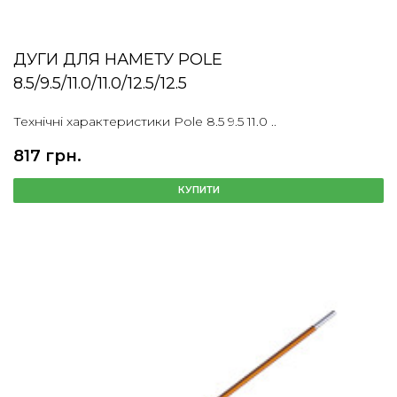
ДУГИ ДЛЯ НАМЕТУ POLE
8.5/9.5/11.0/11.0/12.5/12.5
Технічні характеристики Pole 8.5 9.5 11.0 ..
817 грн.
КУПИТИ