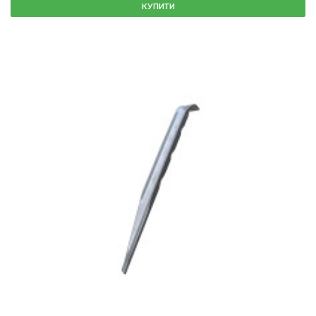
КУПИТИ