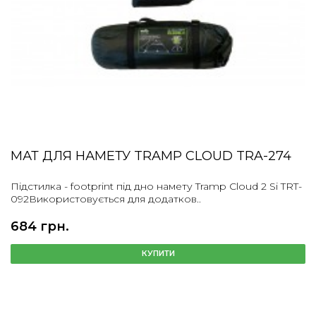
МАТ ДЛЯ НАМЕТУ TRAMP CLOUD TRA-274
Підстилка - footprint під дно намету Tramp Cloud 2 Si TRT-
092Використовується для додатков..
684 грн.
КУПИТИ