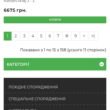
Nansen.Andy 3 - 3..
6675 грн.
КУПИТИ
1
2
3
4
5
6
7
8
9
>
>|
Показано з 1 по 15 з 158 (усього 11 сторінок)
КАТЕГОРІЇ
ПОХІДНЕ СПОРЯДЖЕННЯ
СПЕЦІАЛЬНЕ СПОРЯДЖЕННЯ