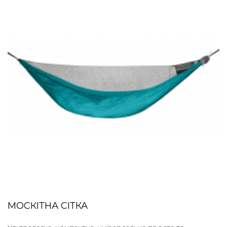
МОСКІТНА СІТКА