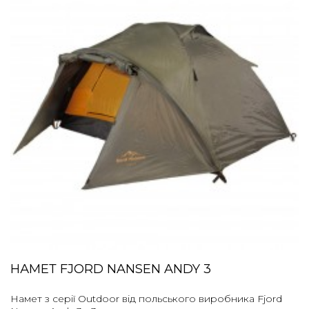
НАМЕТ FJORD NANSEN ANDY 3
Намет з серії Outdoor від польського виробника Fjord