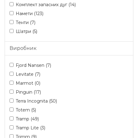
Комплект запасних дуг (14)
Намети (123)
Тенти (7)
Шатри (5)
Виробник
Fjord Nansen (7)
Levitate (7)
Marmot (0)
Pinguin (17)
Terra Incognita (50)
Totem (5)
Tramp (49)
Tramp Lite (3)
Trimm (9)