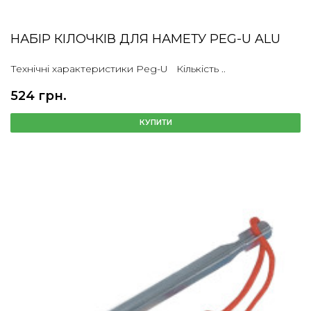
НАБІР КІЛОЧКІВ ДЛЯ НАМЕТУ PEG-U ALU
Технічні характеристики Peg-U Кількість ..
524 грн.
КУПИТИ