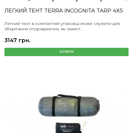
ЛЕГКИЙ ТЕНТ TERRA INCOGNITA TARP 4X5
Легкий тент в компактній упаковці може служити для
зберігання спорядження, як захист..
3147 грн.
КУПИТИ