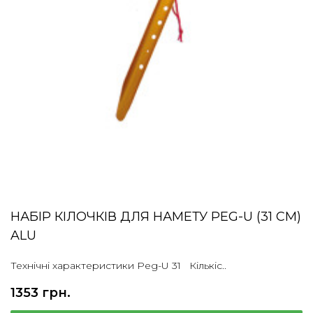
НАБІР КІЛОЧКІВ ДЛЯ НАМЕТУ PEG-U (31 СМ)
ALU
Технічні характеристики Peg-U 31 Кількіс..
1353 грн.