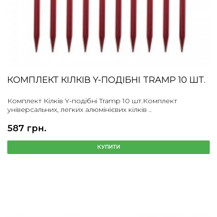
КОМПЛЕКТ КІЛКІВ Y-ПОДІБНІ TRAMP 10 ШТ.
Комплект Кілків Y-подібні Tramp 10 шт.Комплект
універсальних, легких алюмінієвих кілків ..
587 грн.
КУПИТИ