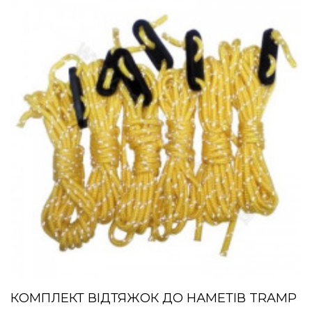
КОМПЛЕКТ ВІДТЯЖОК ДО НАМЕТІВ TRAMP