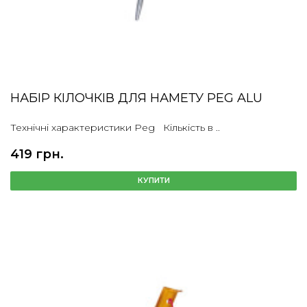
НАБІР КІЛОЧКІВ ДЛЯ НАМЕТУ PEG ALU
Технічні характеристики Peg Кількість в ..
419 грн.
КУПИТИ