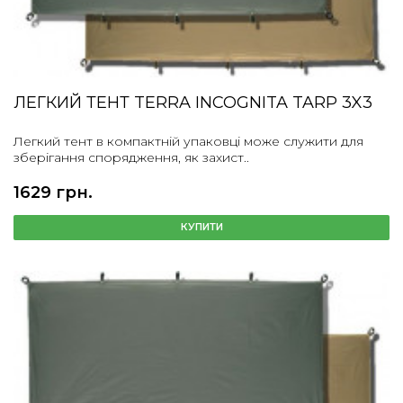
ЛЕГКИЙ ТЕНТ TERRA INCOGNITA TARP 3X3
Легкий тент в компактній упаковці може служити для
зберігання спорядження, як захист..
1629 грн.
КУПИТИ