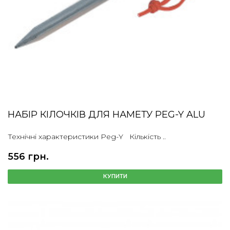
НАБІР КІЛОЧКІВ ДЛЯ НАМЕТУ PEG-Y ALU
Технічні характеристики Peg-Y Кількість ..
556 грн.
КУПИТИ