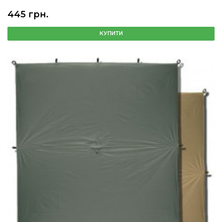
445 грн.
КУПИТИ