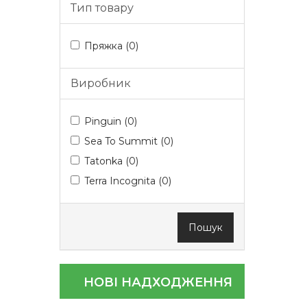
Тип товару
Пряжка (0)
Виробник
Pinguin (0)
Sea To Summit (0)
Tatonka (0)
Terra Incognita (0)
Пошук
НОВІ НАДХОДЖЕННЯ