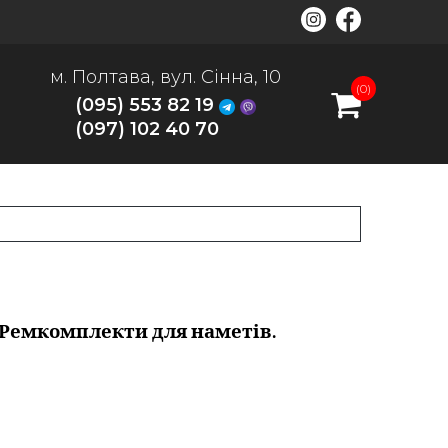
м. Полтава, вул. Сінна, 10
(0)
(095) 553 82 19
(097) 102 40 70
 Ремкомплекти для наметів.