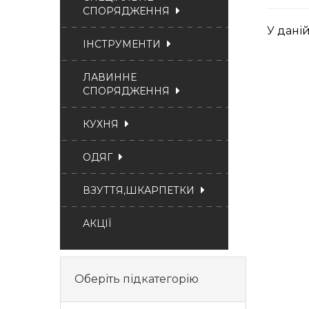
СПОРЯДЖЕННЯ
У даній
ІНСТРУМЕНТИ
ЛАВИННЕ
СПОРЯДЖЕННЯ
КУХНЯ
ОДЯГ
ВЗУТТЯ,ШКАРПЕТКИ
АКЦІЇ
Оберіть підкатегорію