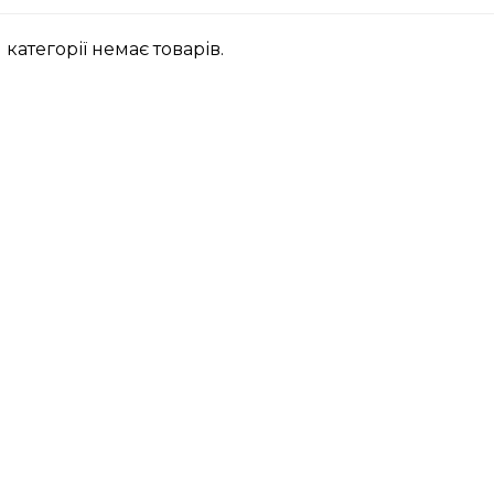
 категорії немає товарів.