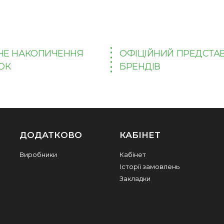
НЕ НАКОПИЧЕННЯ
ОФІЦІЙНИЙ ПРЕДСТА
ОК
БРЕНДІВ
ДОДАТКОВО
КАБІНЕТ
Виробники
Кабінет
Історії замовлень
Закладки