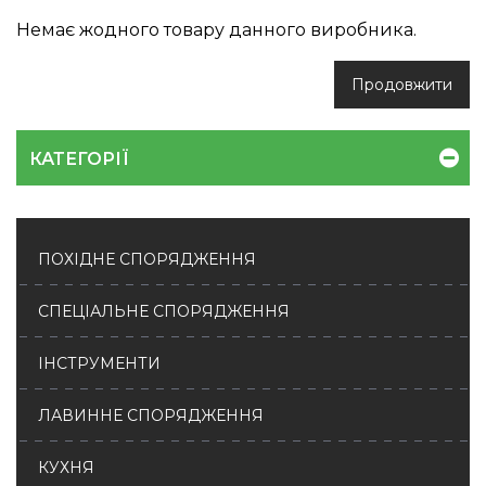
Немає жодного товару данного виробника.
Продовжити
КАТЕГОРІЇ
ПОХІДНЕ СПОРЯДЖЕННЯ
СПЕЦІАЛЬНЕ СПОРЯДЖЕННЯ
ІНСТРУМЕНТИ
ЛАВИННЕ СПОРЯДЖЕННЯ
КУХНЯ