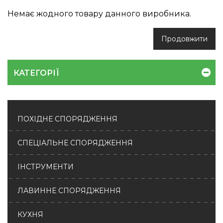
Немає жодного товару данного виробника.
Продовжити
КАТЕГОРІЇ
ПОХІДНЕ СПОРЯДЖЕННЯ
СПЕЦІАЛЬНЕ СПОРЯДЖЕННЯ
ІНСТРУМЕНТИ
ЛАВИННЕ СПОРЯДЖЕННЯ
КУХНЯ