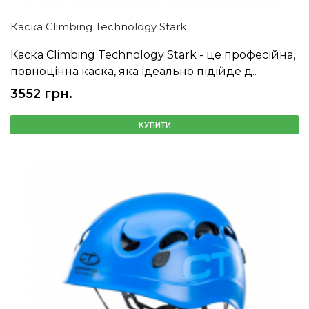
Каска Climbing Technology Stark
Каска Climbing Technology Stark - це професійна,
повноцінна каска, яка ідеально підійде д..
3552 грн.
КУПИТИ