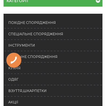
КАТЕГОРІЇ
ПОХІДНЕ СПОРЯДЖЕННЯ
СПЕЦІАЛЬНЕ СПОРЯДЖЕННЯ
ІНСТРУМЕНТИ
ЛАВИННЕ СПОРЯДЖЕННЯ
КУХНЯ
ОДЯГ
ВЗУТТЯ,ШКАРПЕТКИ
АКЦІЇ