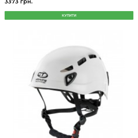
3373 грн.
КУПИТИ