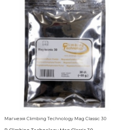
Магнезія Climbing Technology Mag Classic 30