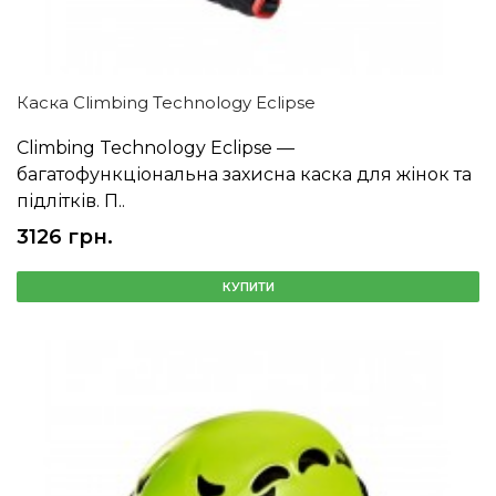
Каска Climbing Technology Eclipse
Climbing Technology Eclipse —
багатофункціональна захисна каска для жінок та
підлітків. П..
3126 грн.
КУПИТИ