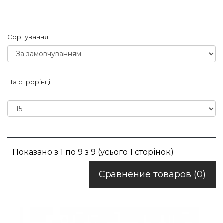
Сортування:
На строрінці:
Показано з 1 по 9 з 9 (усього 1 сторінок)
Сравнение товаров (0)