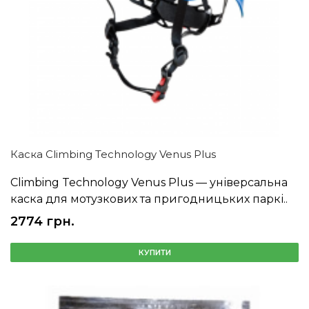
Каска Climbing Technology Venus Plus
Climbing Technology Venus Plus — універсальна
каска для мотузкових та пригодницьких паркі..
2774 грн.
КУПИТИ