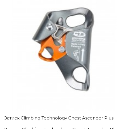
Затиск Climbing Technology Chest Ascender Plus