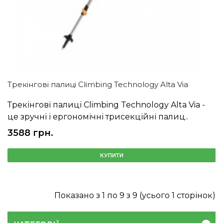
Трекінгові палиці Climbing Technology Alta Via
Трекінгові палиці Climbing Technology Alta Via -
це зручні і ергономічні трисекційні палиц..
3588 грн.
КУПИТИ
Показано з 1 по 9 з 9 (усього 1 сторінок)