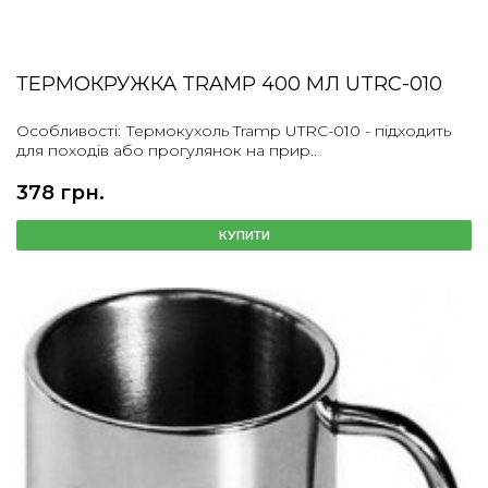
ТЕРМОКРУЖКА TRAMP 400 МЛ UTRC-010
Особливості: Термокухоль Tramp UTRC-010 - підходить
для походів або прогулянок на прир..
378 грн.
КУПИТИ