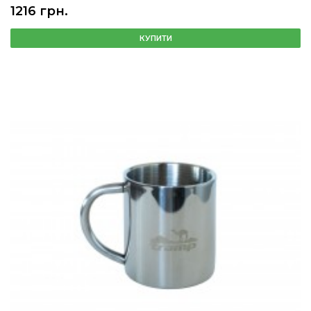
1216 грн.
КУПИТИ