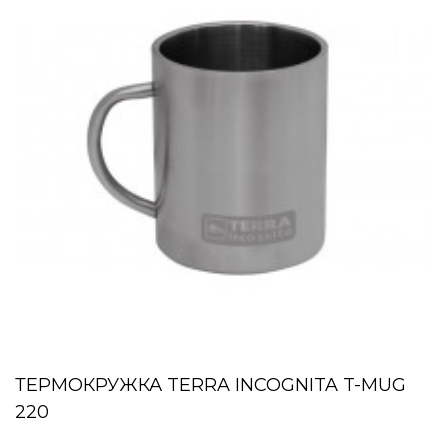
ТЕРМОКРУЖКА TERRA INCOGNITA T-MUG
220