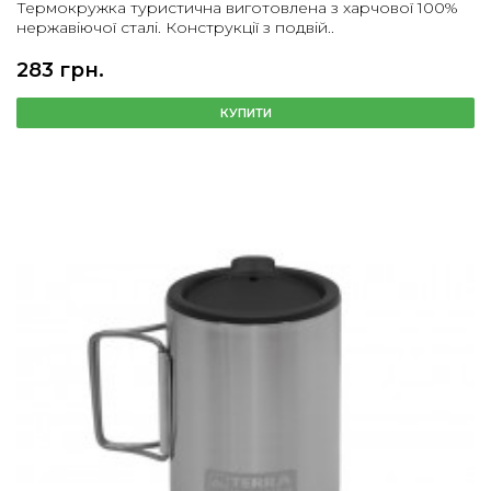
Термокружка туристична виготовлена з харчової 100%
нержавіючої сталі. Конструкції з подвій..
283 грн.
КУПИТИ