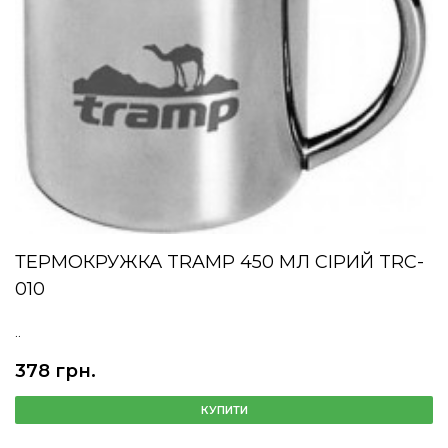
ТЕРМОКРУЖКА TRAMP 450 МЛ СІРИЙ TRC-
010
..
378 грн.
КУПИТИ