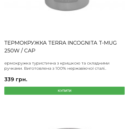
ТЕРМОКРУЖКА TERRA INCOGNITA T-MUG
250W / CAP
ермокружка туристична з кришкою та складними
ручками. Виготовлена з 100% нержавіючої сталі..
339 грн.
КУПИТИ