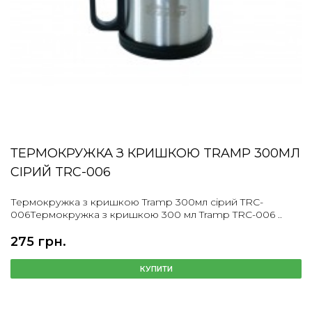
ТЕРМОКРУЖКА З КРИШКОЮ TRAMP 300МЛ
СІРИЙ TRC-006
Термокружка з кришкою Tramp 300мл сірий TRC-
006Термокружка з кришкою 300 мл Tramp TRC-006 ..
275 грн.
КУПИТИ