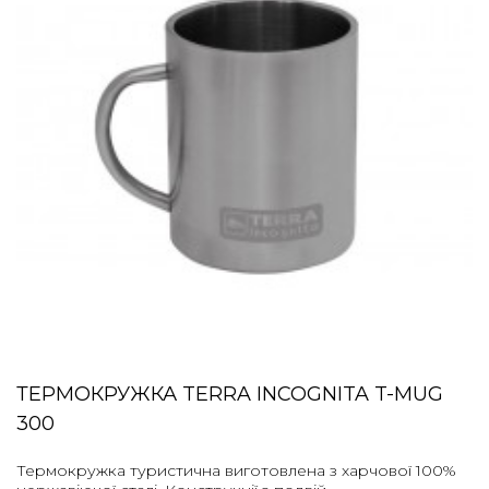
ТЕРМОКРУЖКА TERRA INCOGNITA T-MUG
300
Термокружка туристична виготовлена з харчової 100%