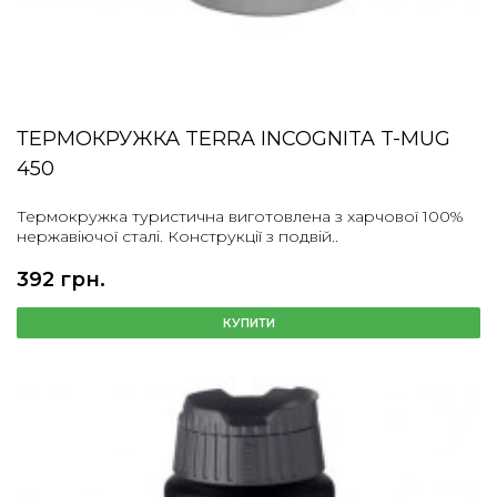
ТЕРМОКРУЖКА TERRA INCOGNITA T-MUG
450
Термокружка туристична виготовлена з харчової 100%
нержавіючої сталі. Конструкції з подвій..
392 грн.
КУПИТИ