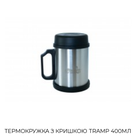
ТЕРМОКРУЖКА З КРИШКОЮ TRAMP 400МЛ