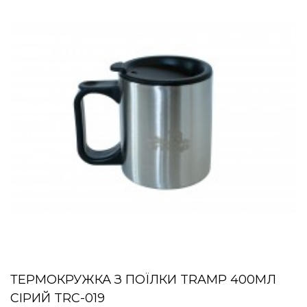
ТЕРМОКРУЖКА З ПОЇЛКИ TRAMP 400МЛ
СІРИЙ TRC-019