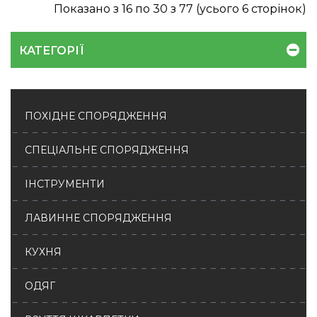
Показано з 16 по 30 з 77 (усього 6 сторінок)
КАТЕГОРІЇ
ПОХІДНЕ СПОРЯДЖЕННЯ
СПЕЦІАЛЬНЕ СПОРЯДЖЕННЯ
ІНСТРУМЕНТИ
ЛАВИННЕ СПОРЯДЖЕННЯ
КУХНЯ
ОДЯГ