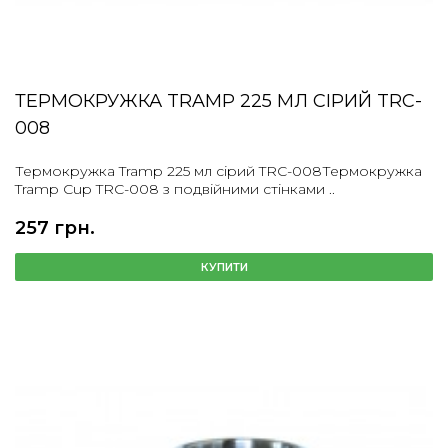
ТЕРМОКРУЖКА TRAMP 225 МЛ СІРИЙ TRC-
008
Термокружка Tramp 225 мл сірий TRC-008Термокружка
Tramp Cup TRC-008 з подвійними стінками ..
257 грн.
КУПИТИ