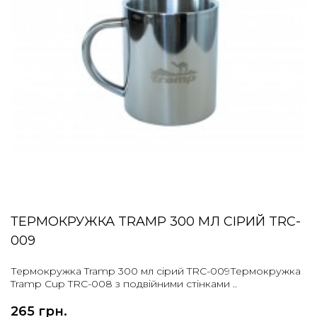
ТЕРМОКРУЖКА TRAMP 300 МЛ СІРИЙ TRC-
009
Термокружка Tramp 300 мл сірий TRC-009Термокружка
Tramp Cup TRC-008 з подвійними стінками ..
265 грн.