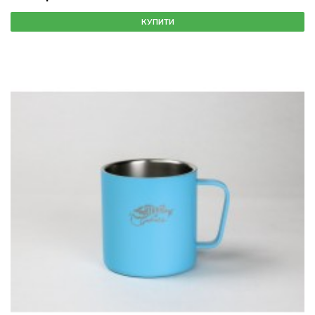
КУПИТИ