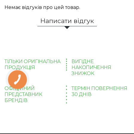
Немає відгуків про цей товар.
Написати відгук
ТІЛЬКИ ОРИГІНАЛЬНА
ВИГІДНЕ
ПРОДУКЦІЯ
НАКОПИЧЕННЯ
ЗНИЖОК
КНОПКА
ЗВ'ЯЗКУ
ОФІЦІЙНИЙ
ТЕРМІН ПОВЕРНЕННЯ
ПРЕДСТАВНИК
30 ДНІВ
БРЕНДІВ