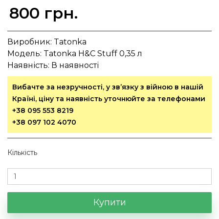
800 грн.
Виробник:
Tatonka
Модель:
Tatonka H&C Stuff 0,35 л
Наявність:
В наявності
Вибачте за незручності, у зв’язку з війною в нашій
Країні, ціну та наявність уточнюйте за телефонами
+38 095 553 8219
+38 097 102 4070
Кількість
Купити