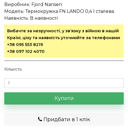
Виробник:
Fjord Nansen
Модель:
Термокружка FN LANDO 0,4 l сталева
Наявність:
В наявності
Вибачте за незручності, у зв’язку з війною в нашій
Країні, ціну та наявність уточнюйте за телефонами
+38 095 553 8219
+38 097 102 4070
Кількість
Купити
Придбати в 1 клік