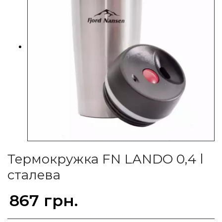
Термокружка FN LANDO 0,4 l
сталева
867 грн.