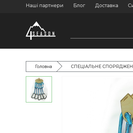
Наші партнери
Блог
Доставка
С
Головна
СПЕЦІАЛЬНЕ СПОРЯДЖЕ