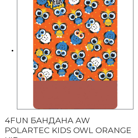
4FUN БАНДАНА AW
POLARTEC KIDS OWL ORANGE