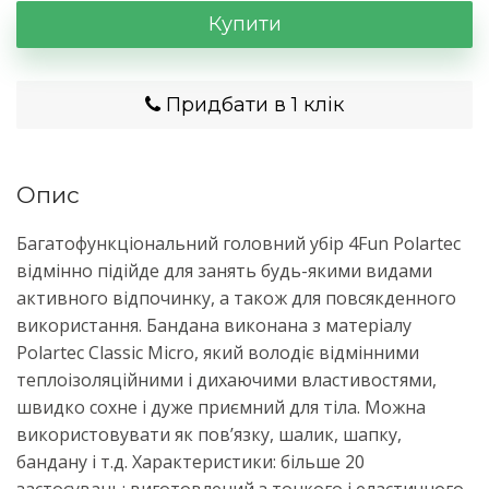
Купити
Придбати в 1 клік
Опис
Багатофункціональний головний убір 4Fun Polartec
відмінно підійде для занять будь-якими видами
активного відпочинку, а також для повсякденного
використання. Бандана виконана з матеріалу
Polartec Classic Micro, який володіє відмінними
теплоізоляційними і дихаючими властивостями,
швидко сохне і дуже приємний для тіла. Можна
використовувати як пов’язку, шалик, шапку,
бандану і т.д. Характеристики: більше 20