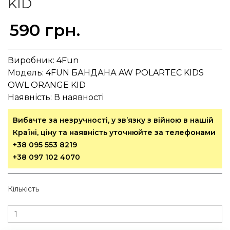
KID
590 грн.
Виробник:
4Fun
Модель:
4FUN БАНДАНА AW POLARTEC KIDS
OWL ORANGE KID
Наявність:
В наявності
Вибачте за незручності, у зв’язку з війною в нашій
Країні, ціну та наявність уточнюйте за телефонами
+38 095 553 8219
+38 097 102 4070
Кількість