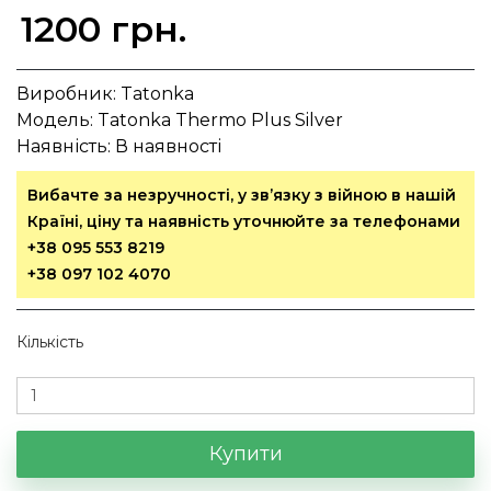
1200 грн.
Виробник:
Tatonka
Модель:
Tatonka Thermo Plus Silver
Наявність:
В наявності
Вибачте за незручності, у зв’язку з війною в нашій
Країні, ціну та наявність уточнюйте за телефонами
+38 095 553 8219
+38 097 102 4070
Кількість
Купити