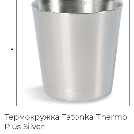
Термокружка Tatonka Thermo
Plus Silver