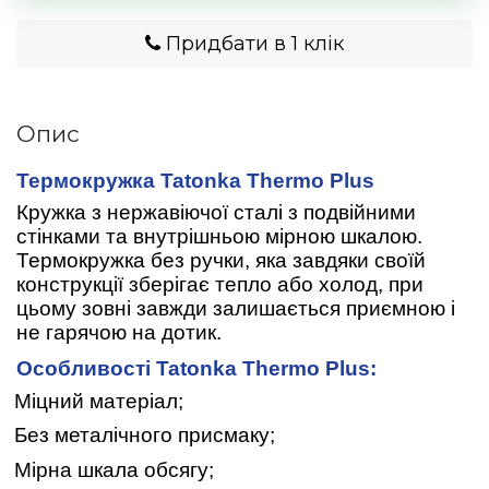
Придбати в 1 клік
Опис
Термокружка Tatonka Thermo Plus
Кружка з нержавіючої сталі з подвійними
стінками та внутрішньою мірною шкалою.
Термокружка без ручки, яка завдяки своїй
конструкції зберігає тепло або холод, при
цьому зовні завжди залишається приємною і
не гарячою на дотик.
Особливості Tatonka Thermo Plus:
Міцний матеріал;
Без металічного присмаку;
Мірна шкала обсягу;