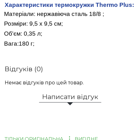
Характеристики термокружки Thermo Plus:
Матеріали: нержавіюча сталь 18/8 ;
Розміри: 9,5 х 9,5 см;
Об'єм: 0,35 л;
Вага:180 г;
Відгуків (0)
Немає відгуків про цей товар.
Написати відгук
ТІЛЬКИ ОРИГІНАЛЬНА
ВИГІДНЕ