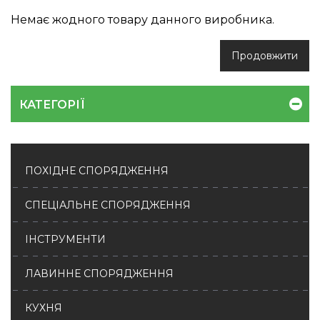
Немає жодного товару данного виробника.
Продовжити
КАТЕГОРІЇ
ПОХІДНЕ СПОРЯДЖЕННЯ
СПЕЦІАЛЬНЕ СПОРЯДЖЕННЯ
ІНСТРУМЕНТИ
ЛАВИННЕ СПОРЯДЖЕННЯ
КУХНЯ